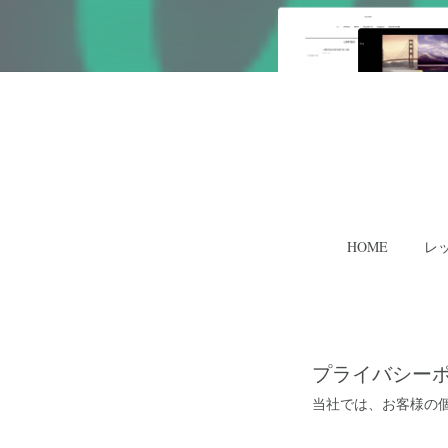
HOME
レ
プライバシー
当社では、お客様の