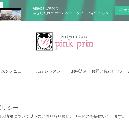
Ameba Owndで
今す
あなただけのホームページやブログをつくろう
ッスンメニュー
1day レッスン
お申込み・お問い合わせフォー
ポリシー
個人情報について以下のとおり取り扱い、サービスを提供いたします。