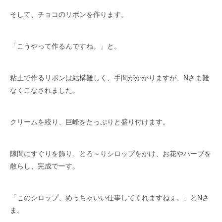
そして、チョコのリボンを作ります。
「こうやって作るんですね。」と。
粘土で作るリボンは結構難しく、手間がかかりますが、Nさま難
なくこなされました。
クリームを絞り、巨峰をたっぷりと盛り付けます。
隙間にすぐりを飾り、とろ～りシロップをかけ、お花やハーブを
散らし、完成でーす。
「このシロップ、めっちゃいい仕事してくれますねぇ。」とNさ
ま。