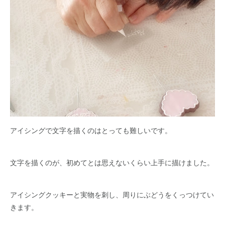
アイシングで文字を描くのはとっても難しいです。
文字を描くのが、初めてとは思えないくらい上手に描けました。
アイシングクッキーと実物を刺し、周りにぶどうをくっつけてい
きます。