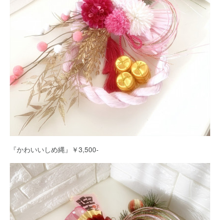
『かわいいしめ縄』￥3,500‐