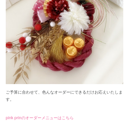
ご予算に合わせて、色んなオーダーにできるだけお応えいたしま
す。
pink prinのオーダーメニューはこちら