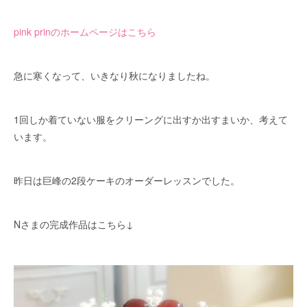
pink prinのホームページはこちら
急に寒くなって、いきなり秋になりましたね。
1回しか着ていない服をクリーングに出すか出すまいか、考えて
います。
昨日は巨峰の2段ケーキのオーダーレッスンでした。
Nさまの完成作品はこちら↓