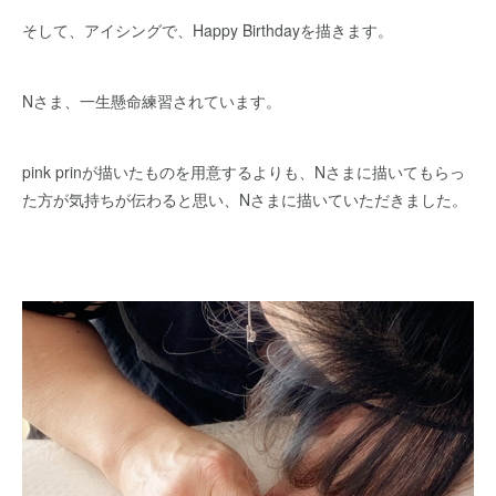
そして、アイシングで、Happy Birthdayを描きます。
Nさま、一生懸命練習されています。
pink prinが描いたものを用意するよりも、Nさまに描いてもらっ
た方が気持ちが伝わると思い、Nさまに描いていただきました。