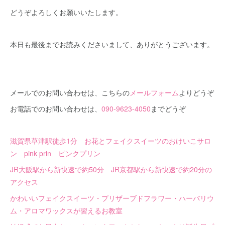
どうぞよろしくお願いいたします。
本日も最後までお読みくださいまして、ありがとうございます。
メールでのお問い合わせは、こちらの
メールフォーム
よりどうぞ
お電話でのお問い合わせは、
090-9623-4050
までどうぞ
滋賀県草津駅徒歩1分 お花とフェイクスイーツのおけいこサロ
ン pink prin ピンクプリン
JR大阪駅から新快速で約50分 JR京都駅から新快速で約20分の
アクセス
かわいいフェイクスイーツ・プリザーブドフラワー・ハーバリウ
ム・アロマワックスが習えるお教室