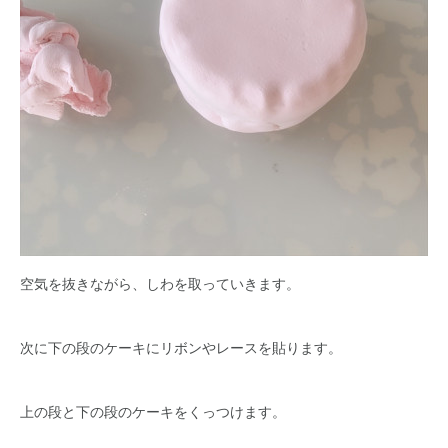
空気を抜きながら、しわを取っていきます。
次に下の段のケーキにリボンやレースを貼ります。
上の段と下の段のケーキをくっつけます。