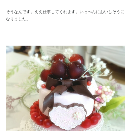
そうなんです。ええ仕事してくれます。いっぺんにおいしそうに
なりました。