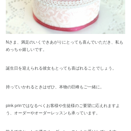
Nさま、満足のいくできあがりにとっても喜んでいただき、私も
めっちゃ嬉しいです。
誕生日を迎えられる彼女もとっても喜ばれることでしょう。
持っていかれるときはぜひ、本物の巨峰もご一緒に。
pink prinではなるべくお客様や生徒様のご要望に応えれますよ
う、オーダーやオーダーレッスンも承っています。