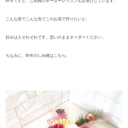
昨今ですと、しめ縄のオーダーレッスンもお受けしています。
こんな形でこんな色でこのお花で作りたいと。
好みは人それぞれです。思いのままオーダーください。
ちなみに、昨年のしめ縄はこちら。