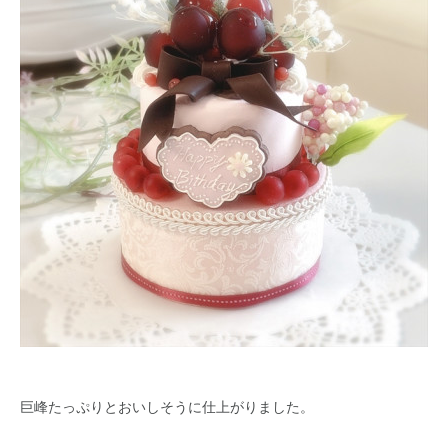
巨峰たっぷりとおいしそうに仕上がりました。