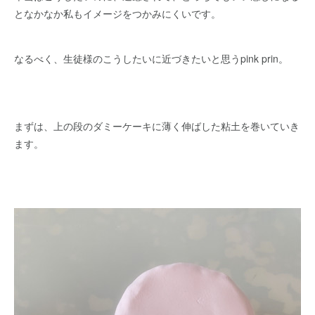
となかなか私もイメージをつかみにくいです。
なるべく、生徒様のこうしたいに近づきたいと思うpink prin。
まずは、上の段のダミーケーキに薄く伸ばした粘土を巻いていき
ます。