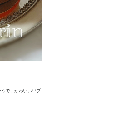
そうで、かわいい♡プ