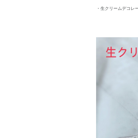
・生クリームデコレ