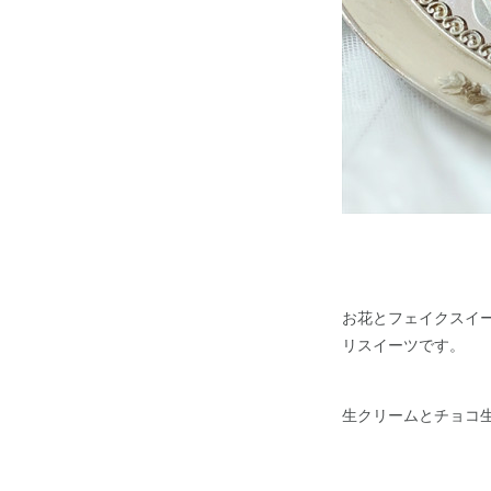
お花とフェイクスイ
リスイーツです。
生クリームとチョコ